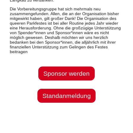
Die Vorbereitungsgruppe hat sich mehrmals neu
zusammengefunden. Allen, die an der Organisation bisher
mitgewirkt haben, gilt großer Dank! Die Organisation des
queeren Parkfestes ist bei aller Routine jedes Jahr wieder
eine Herausforderung. Ohne die großzügige Unterstützung
von Spender*innen und Sponsor*innen wäre es nicht
möglich gewesen. Deshalb möchten wir uns herzlich
bedanken bei den Sponsor*innen, die alljährlich mit ihrer
finanziellen Unterstützung zum Gelingen des Festes
beitragen
Sponsor werden
Standanmeldung