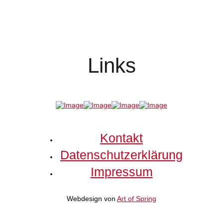
Links
Kontakt
Datenschutzerklärung
Impressum
Webdesign von
Art of Spring